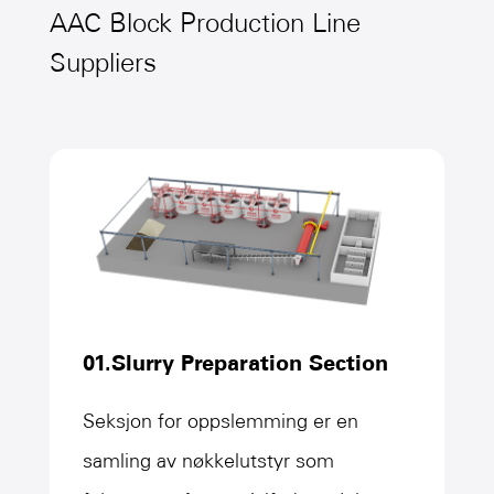
AAC Block Production Line
Suppliers
01.Slurry Preparation Section
Seksjon for oppslemming er en
samling av nøkkelutstyr som