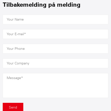
Tilbakemelding på melding