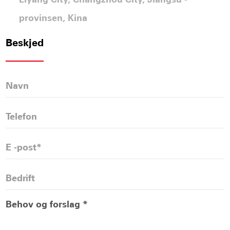
provinsen, Kina
Beskjed