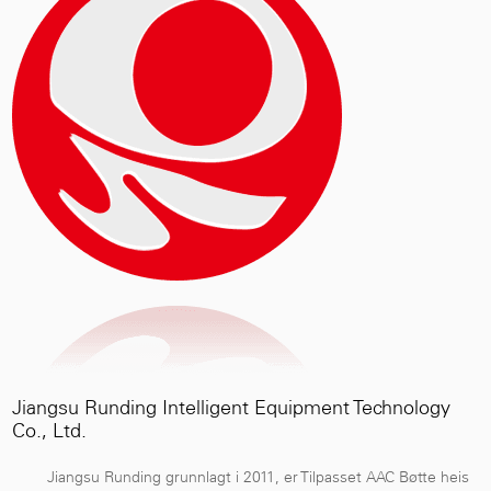
Jiangsu Runding Intelligent Equipment Technology
Co., Ltd.
Jiangsu Runding grunnlagt i 2011, er
Tilpasset AAC Bøtte heis