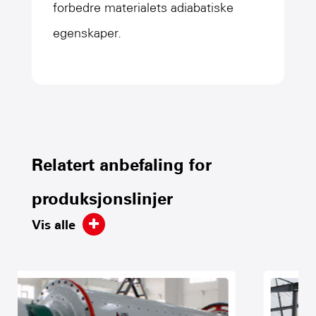
forbedre materialets adiabatiske
egenskaper.
Relatert anbefaling for
produksjonslinjer
Vis alle